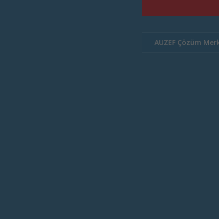
AUZEF Çözüm Merk